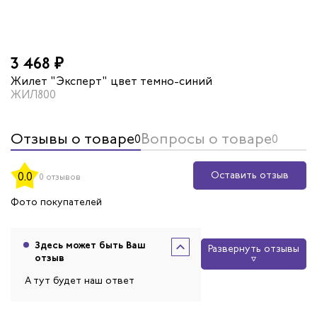
3 468 ₽
Жилет "Эксперт" цвет темно-синий
ЖИЛ800
Отзывы о товаре
Вопросы о товаре
0
0
Оставить отзыв
0.0
0 отзывов
Фото покупателей
Здесь может быть Ваш
Развернуть отзывы
отзыв
А тут будет наш ответ