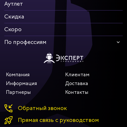
Аутлет
Скидка
Скоро
По профессиям
Компания
Клиентам
Информация
Доставка
Партнеры
Контакты
Обратный звонок
Прямая связь с руководством