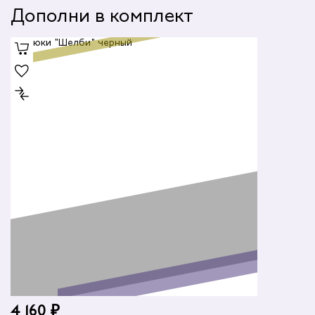
Дополни в комплект
4 160 ₽