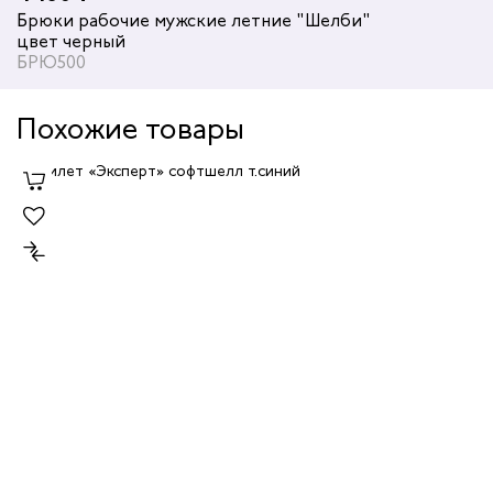
Брюки рабочие мужские летние "Шелби"
цвет черный
БРЮ500
Похожие товары