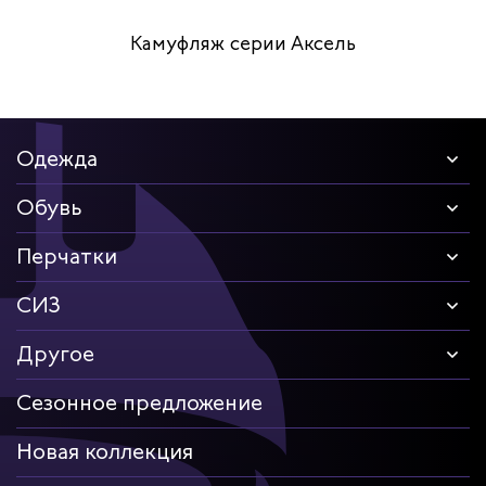
Камуфляж серии Аксель
Одежда
Обувь
Перчатки
СИЗ
Другое
Сезонное предложение
Новая коллекция