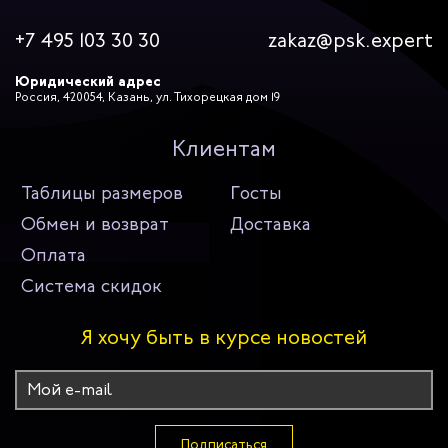
+7 495 103 30 30
zakaz@psk.expert
Юридический адрес
Россия, 420054, Казань, ул. Тихорецкая дом 19
Клиентам
Таблицы размеров
Госты
Обмен и возврат
Доставка
Оплата
Система скидок
Я хочу быть в курсе новостей
Подписаться