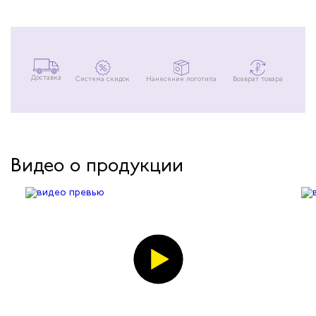
Доставка
Система скидок
Нанесение логотипа
Возврат товара
Видео о продукции