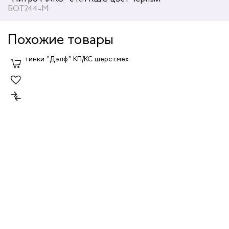
БОТ244-М
Похожие товары