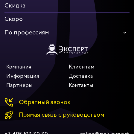
Скидка
Скоро
По профессиям
Компания
Клиентам
Информация
Доставка
Партнеры
Контакты
Обратный звонок
Прямая связь с руководством