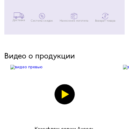
Доставка
Система скидок
Нанесение логотипа
Возврат товара
Видео о продукции