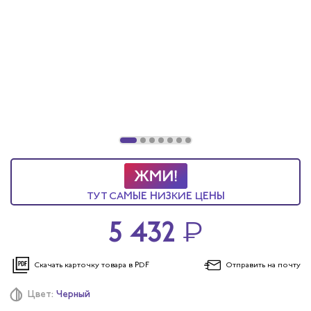
ТУТ САМЫЕ НИЗКИЕ ЦЕНЫ
5 432
₽
Скачать карточку
товара в PDF
Отправить
на почту
Цвет:
Черный