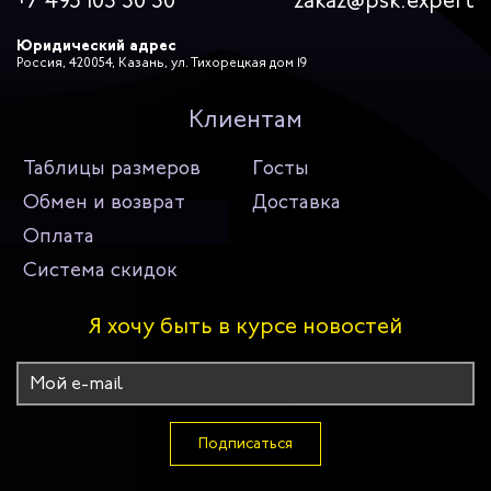
+7 495 103 30 30
zakaz@psk.expert
Юридический адрес
Россия, 420054, Казань, ул. Тихорецкая дом 19
Клиентам
Таблицы размеров
Госты
Обмен и возврат
Доставка
Оплата
Система скидок
Я хочу быть в курсе новостей
Подписаться