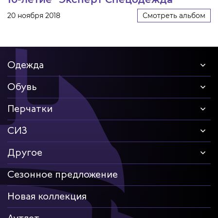
20 ноября 2018
Смотреть альбом
Одежда
Обувь
Перчатки
СИЗ
Другое
Сезонное предложение
Новая коллекция