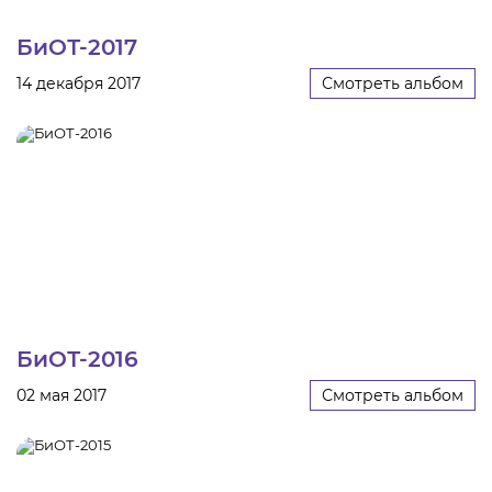
БиОТ-2017
14 декабря 2017
Смотреть альбом
БиОТ-2016
02 мая 2017
Смотреть альбом