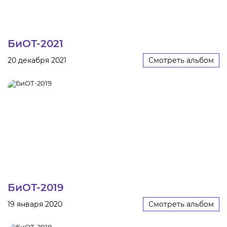
БиОТ-2021
20 декабря 2021
Смотреть альбом
БиОТ-2019
19 января 2020
Смотреть альбом