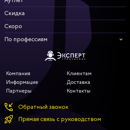
Аутлет
Скидка
Скоро
По профессиям
Компания
Клиентам
Информация
Доставка
Партнеры
Контакты
Обратный звонок
Прямая связь с руководством