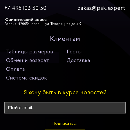
+7 495 103 30 30
zakaz@psk.expert
Юридический адрес
Россия, 420054, Казань, ул. Тихорецкая дом 19
Клиентам
Таблицы размеров
Госты
Обмен и возврат
Доставка
Оплата
Система скидок
Я хочу быть в курсе новостей
Подписаться