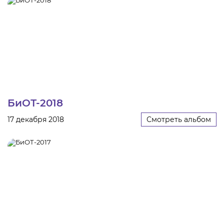
БиОТ-2018
17 декабря 2018
Смотреть альбом