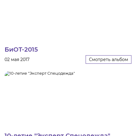
БиОТ-2015
02 мая 2017
Смотреть альбом
10-летие "Эксперт Спецодежда"