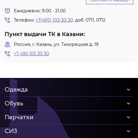
Ежедневно: 9.00 - 21.00
Телефон:
+7(495) 103-30-30,
доб. 0711, 0712
Пункт выдачи ТК в Казани:
Россия, г. Казань, ул. Тихорецкая д. 19
+7 495 103 30 30
Одежда
Обувь
Перчатки
СИЗ