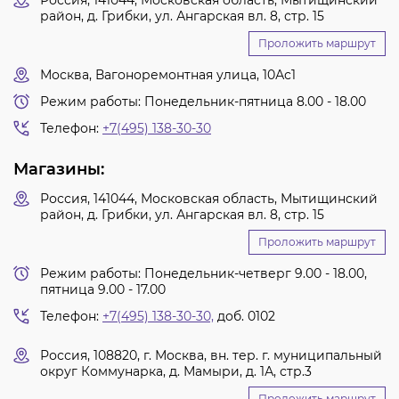
Россия, 141044, Московская область, Мытищинский
район, д. Грибки, ул. Ангарская вл. 8, стр. 15
Проложить маршрут
Москва, Вагоноремонтная улица, 10Ас1
Режим работы: Понедельник-пятница 8.00 - 18.00
Телефон:
+7(495) 138-30-30
Магазины:
Россия, 141044, Московская область, Мытищинский
район, д. Грибки, ул. Ангарская вл. 8, стр. 15
Проложить маршрут
Режим работы: Понедельник-четверг 9.00 - 18.00,
пятница 9.00 - 17.00
Телефон:
+7(495) 138-30-30,
доб. 0102
Россия, 108820, г. Москва, вн. тер. г. муниципальный
округ Коммунарка, д. Мамыри, д. 1А, стр.3
Проложить маршрут