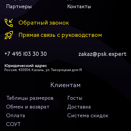
Партнеры
Контакты
Обратный звонок
Прямая связь с руководством
+7 495 103 30 30
zakaz@psk.expert
Юридический адрес
Россия, 420054, Казань, ул. Тихорецкая дом 19
Клиентам
Таблицы размеров
Госты
Обмен и возврат
Доставка
Оплата
Система скидок
СОУТ