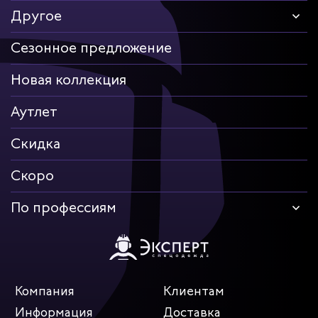
Другое
Сезонное предложение
Новая коллекция
Аутлет
Скидка
Скоро
По профессиям
Компания
Клиентам
Информация
Доставка