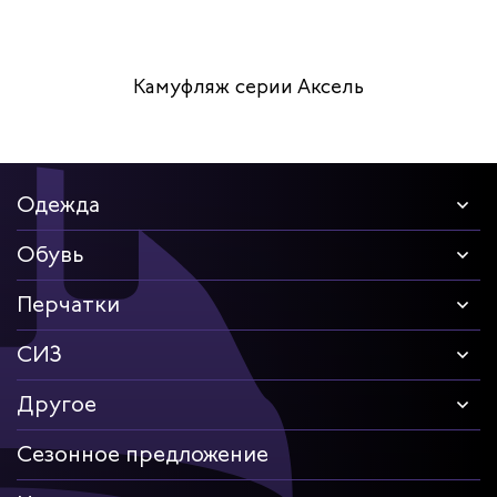
Камуфляж серии Аксель
Одежда
Обувь
Перчатки
СИЗ
Другое
Сезонное предложение