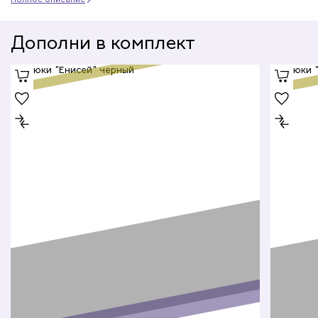
Дополни в комплект