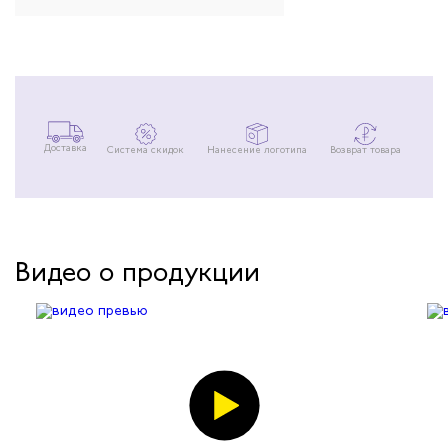
Доставка
Система скидок
Нанесение логотипа
Возврат товара
Видео о продукции