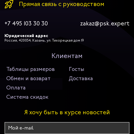
Прямая связь с руководством
+7 495 103 30 30
zakaz@psk.expert
Юридический адрес
Россия, 420054, Казань, ул. Тихорецкая дом 19
Клиентам
Таблицы размеров
Госты
Обмен и возврат
Доставка
Оплата
Система скидок
Я хочу быть в курсе новостей