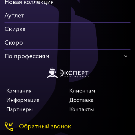
Новая коллекция
Аутлет
Скидка
Скоро
По профессиям
Компания
Клиентам
Информация
Доставка
Партнеры
Контакты
Обратный звонок