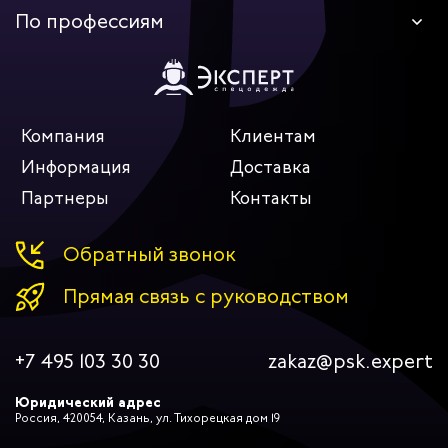
По профессиям
Компания
Клиентам
Информация
Доставка
Партнеры
Контакты
Обратный звонок
Прямая связь с руководством
+7 495 103 30 30
zakaz@psk.expert
Юридический адрес
Россия, 420054, Казань, ул. Тихорецкая дом 19