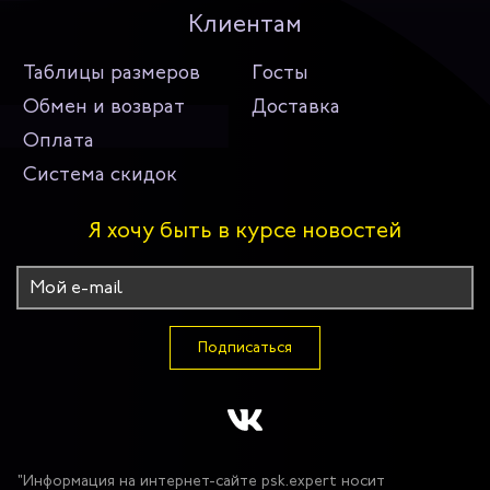
Клиентам
Таблицы размеров
Госты
Обмен и возврат
Доставка
Оплата
Система скидок
Я хочу быть в курсе новостей
Подписаться
"Информация на интернет-сайте psk.expert носит