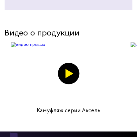
Видео о продукции
Камуфляж серии Аксель