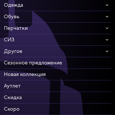
Одежда
Обувь
Перчатки
СИЗ
Другое
Сезонное предложение
Новая коллекция
Аутлет
Скидка
Скоро