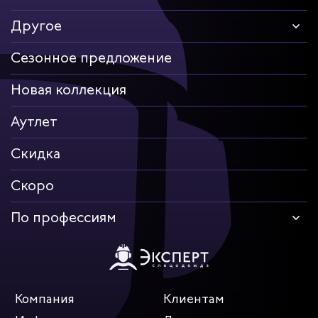
Другое
Сезонное предложение
Новая коллекция
Аутлет
Скидка
Скоро
По профессиям
Компания
Клиентам