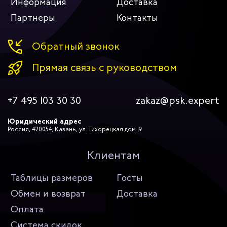
Информация
Доставка
Партнеры
Контакты
Обратный звонок
Прямая связь с руководством
+7 495 103 30 30
zakaz@psk.expert
Юридический адрес
Россия, 420054, Казань, ул. Тихорецкая дом 19
Клиентам
Таблицы размеров
Госты
Обмен и возврат
Доставка
Оплата
Система скидок