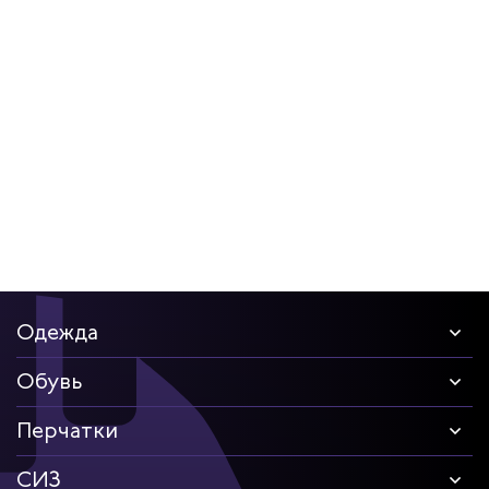
Одежда
Обувь
Перчатки
СИЗ