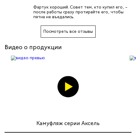
Фартук хороший. Совет тем, кто купил его, –
после работы сразу протирайте его, чтобы
пятна не въедались.
Посмотреть все отзывы
Видео о продукции
Камуфляж серии Аксель