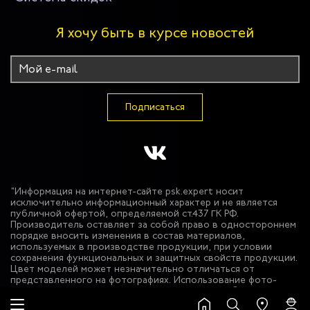
Я хочу быть в курсе новостей
Подписаться
"Информация на интернет-сайте psk.expert носит
исключительно информационный характер и не является
публичной офертой, определяемой ст.437 ГК РФ.
Производитель оставляет за собой право в одностороннем
порядке вносить изменения в состав материалов,
используемых в производстве продукции, при условии
сохранения функциональных и защитных свойств продукции.
Цвет моделей может незначительно отличаться от
представленного на фотографиях. Использование фото-
материалов сайта без разрешения запрещено. © 2026 ООО
"Эксперт Спецодежда""