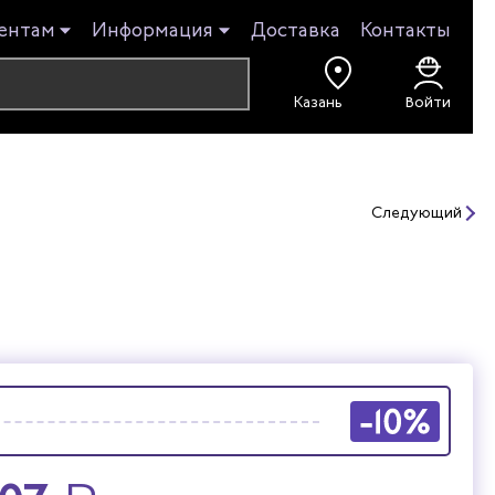
ентам
Информация
Доставка
Контакты
Войти
Следующий