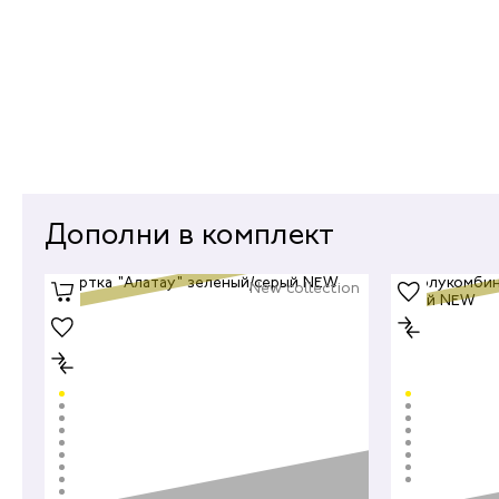
Дополни в комплект
New collection