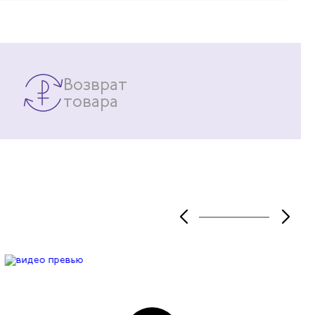
Возврат
товара