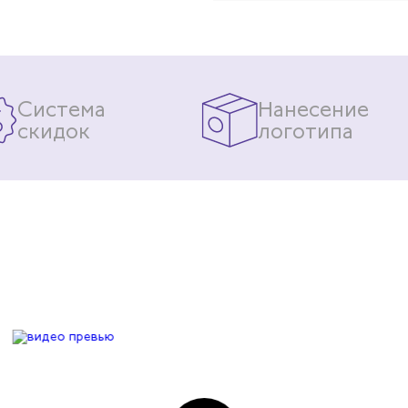
Система
Нанесение
скидок
логотипа