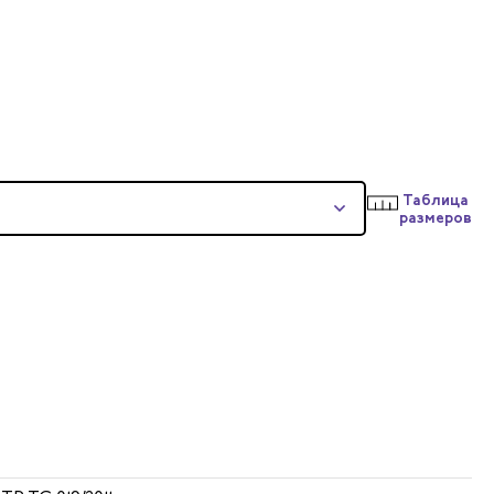
Таблица
размеров