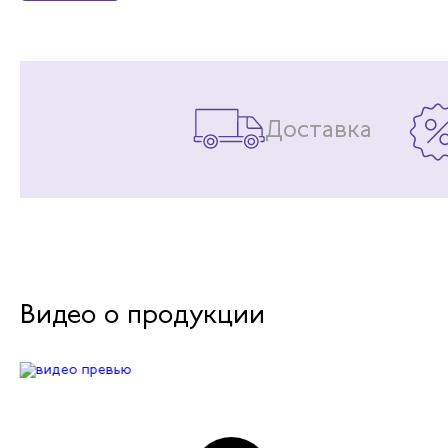
Доставка
Видео о продукции