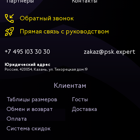
Партнеры
Контакты
Обратный звонок
Прямая связь с руководством
+7 495 103 30 30
zakaz@psk.expert
Юридический адрес
Россия, 420054, Казань, ул. Тихорецкая дом 19
Клиентам
Таблицы размеров
Госты
Обмен и возврат
Доставка
Оплата
Система скидок