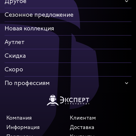
Другое
Сезонное предложение
Новая коллекция
Аутлет
Скидка
Скоро
По профессиям
Компания
Клиентам
Информация
Доставка