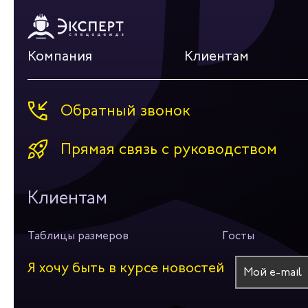
Компания
Клиентам
Обратный звонок
Прямая связь с руководством
Клиентам
Таблицы размеров
Госты
Я хочу быть в курсе новостей