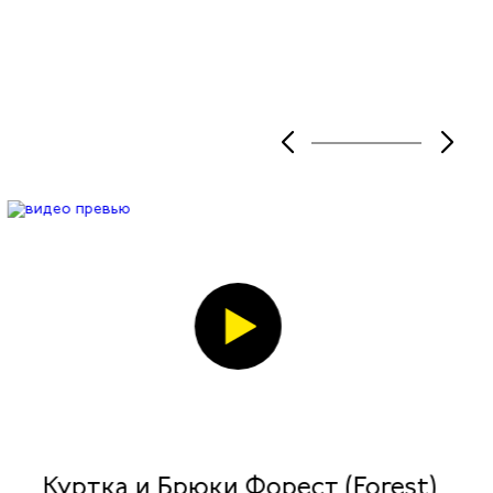
Куртка и Брюки Форест (Forest)