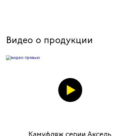
Видео о продукции
Камуфляж серии Аксель