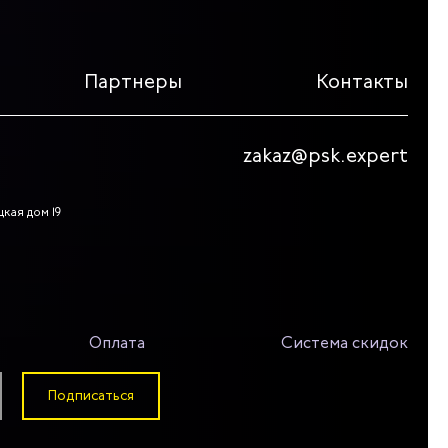
Партнеры
Контакты
zakaz@psk.expert
цкая дом 19
Оплата
Система скидок
Подписаться