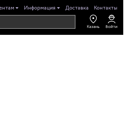
ентам
Информация
Доставка
Контакты
Казань
Войти