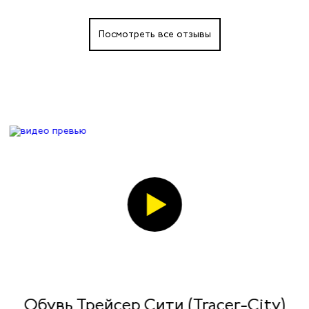
Посмотреть все отзывы
Обувь Трейсер Сити (Tracer-City)