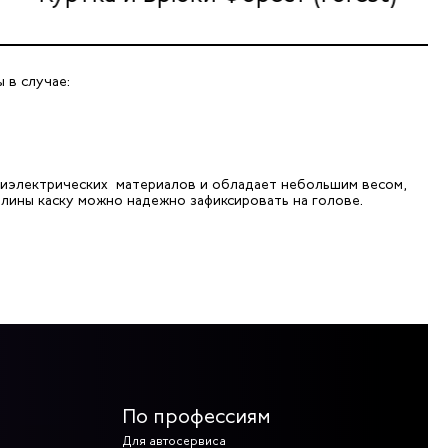
 в случае:
 диэлектрических материалов и обладает небольшим весом,
длины каску можно надежно зафиксировать на голове.
По профессиям
Для автосервиса