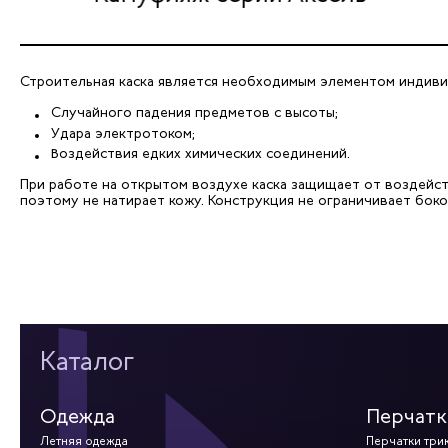
Строительная каска является необходимым элементом индивид
Случайного падения предметов с высоты;
Удара электротоком;
Воздействия едких химических соединений.
При работе на открытом воздухе каска защищает от воздейст
поэтому не натирает кожу. Конструкция не ограничивает боко
Каталог
Одежда
Перчатк
Летняя одежда
Перчатки три