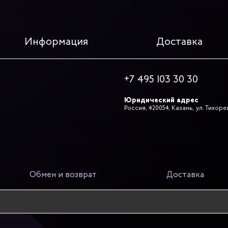
Информация
Доставка
+7 495 103 30 30
Юридический адрес
Россия, 420054, Казань, ул. Тихоре
Обмен и возврат
Доставка