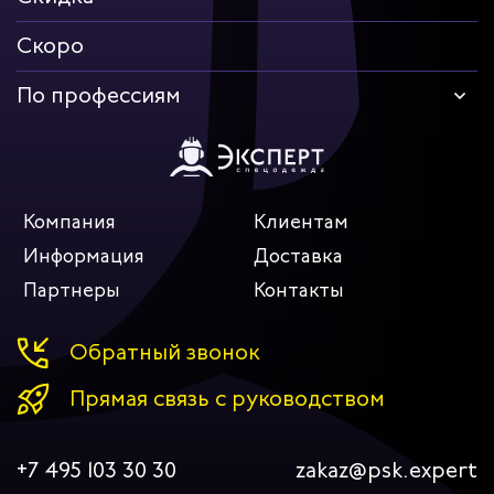
Скоро
По профессиям
Компания
Клиентам
Информация
Доставка
Партнеры
Контакты
Обратный звонок
Прямая связь с руководством
+7 495 103 30 30
zakaz@psk.expert