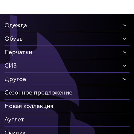
Одежда
Обувь
Перчатки
СИЗ
Другое
Сезонное предложение
Новая коллекция
Аутлет
Скидка