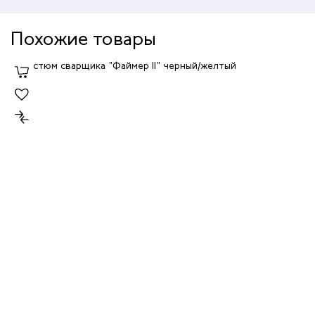
Похожие товары