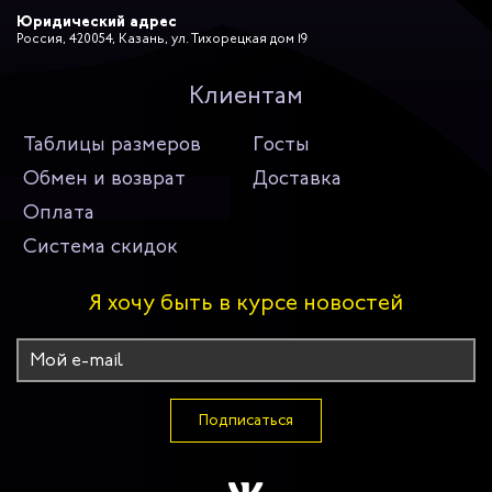
Юридический адрес
Россия, 420054, Казань, ул. Тихорецкая дом 19
Клиентам
Таблицы размеров
Госты
Обмен и возврат
Доставка
Оплата
Система скидок
Я хочу быть в курсе новостей
Подписаться