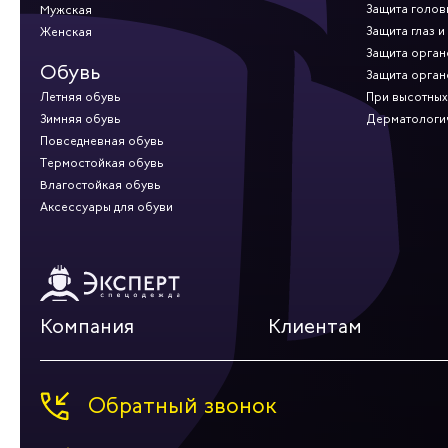
Защита голов
Мужская
Защита глаз и
Женская
Защита орган
Обувь
Защита орган
Летняя обувь
При высотных
Зимняя обувь
Дерматологи
Повседневная обувь
Термостойкая обувь
Влагостойкая обувь
Аксессуары для обуви
Компания
Клиентам
Обратный звонок