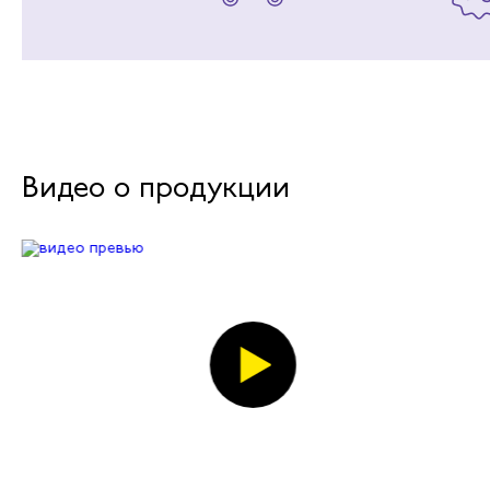
Видео о продукции