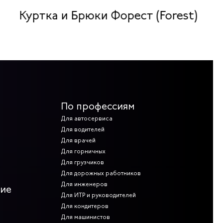
Куртка и Брюки Форест (Forest)
По профессиям
Для автосервиса
Для водителей
Для врачей
Для горничных
Для грузчиков
Для дорожных работников
Для инженеров
ние
Для ИТР и руководителей
Для кондитеров
Для машинистов