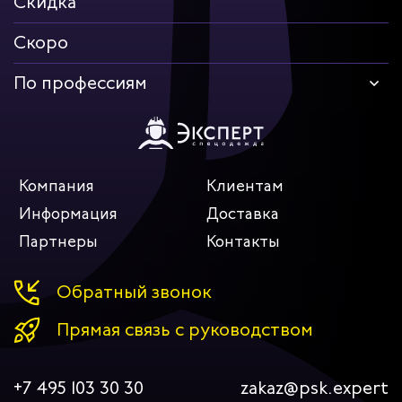
Скидка
Скоро
По профессиям
Компания
Клиентам
Информация
Доставка
Партнеры
Контакты
Обратный звонок
Прямая связь с руководством
+7 495 103 30 30
zakaz@psk.expert