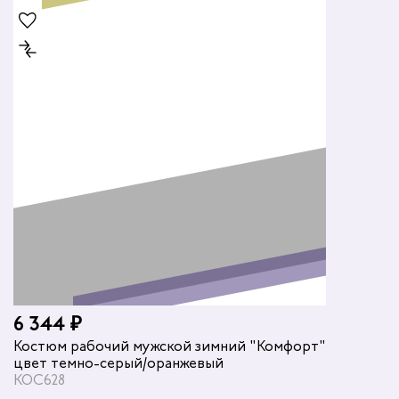
6 344 ₽
Костюм рабочий мужской зимний "Комфорт"
цвет темно-серый/оранжевый
КОС628