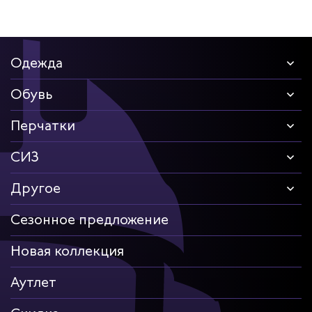
Одежда
Обувь
Перчатки
СИЗ
Другое
Сезонное предложение
Новая коллекция
Аутлет