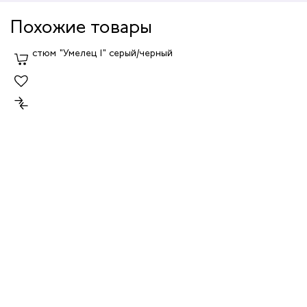
Похожие товары