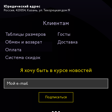
Юридический адрес
Россия, 420054, Казань, ул. Тихорецкая дом 19
Клиентам
Таблицы размеров
Госты
Обмен и возврат
Доставка
Оплата
Система скидок
Я хочу быть в курсе новостей
Подписаться