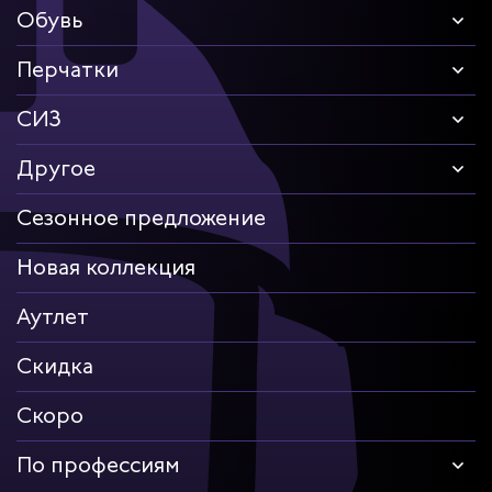
Обувь
Перчатки
СИЗ
Другое
Сезонное предложение
Новая коллекция
Аутлет
Скидка
Скоро
По профессиям