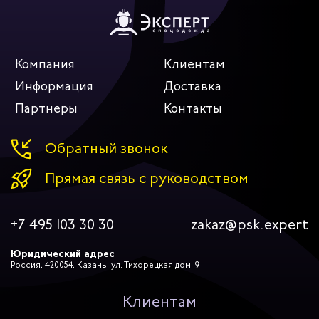
Компания
Клиентам
Информация
Доставка
Партнеры
Контакты
Обратный звонок
Прямая связь с руководством
+7 495 103 30 30
zakaz@psk.expert
Юридический адрес
Россия, 420054, Казань, ул. Тихорецкая дом 19
Клиентам