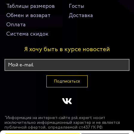
Таблицы размеров
Госты
Обмен и возврат
Доставка
Оплата
Система скидок
Я хочу быть в курсе новостей
Подписаться
"Информация на интернет-сайте psk.expert носит
исключительно информационный характер и не является
публичной офертой, определяемой ст.437 ГК РФ.
Производитель оставляет за собой право в одностороннем