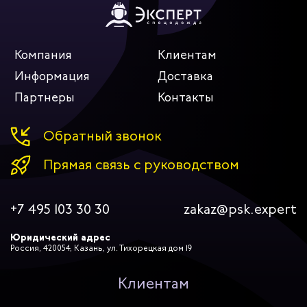
Компания
Клиентам
Информация
Доставка
Партнеры
Контакты
Обратный звонок
Прямая связь с руководством
+7 495 103 30 30
zakaz@psk.expert
Юридический адрес
Россия, 420054, Казань, ул. Тихорецкая дом 19
Клиентам