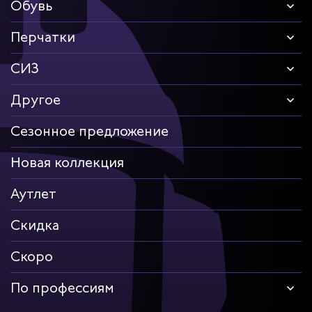
Обувь
Перчатки
СИЗ
Другое
Сезонное предложение
Новая коллекция
Аутлет
Скидка
Скоро
По профессиям