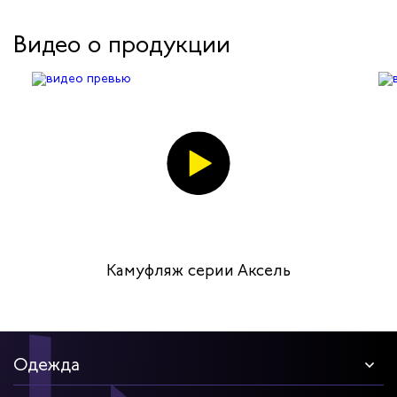
Видео о продукции
Камуфляж серии Аксель
Одежда