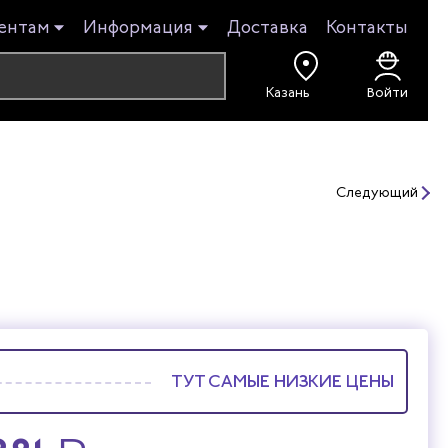
ентам
Информация
Доставка
Контакты
Войти
Следующий
ТУТ САМЫЕ НИЗКИЕ ЦЕНЫ