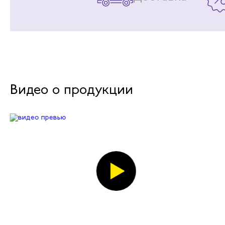
Видео о продукции