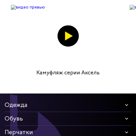
Камуфляж серии Аксель
Одежда
Обувь
Перчатки