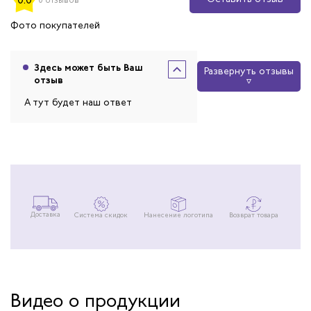
0 отзывов
Фото покупателей
Здесь может быть Ваш
Развернуть отзывы
отзыв
А тут будет наш ответ
Доставка
Система скидок
Нанесение логотипа
Возврат товара
Видео о продукции