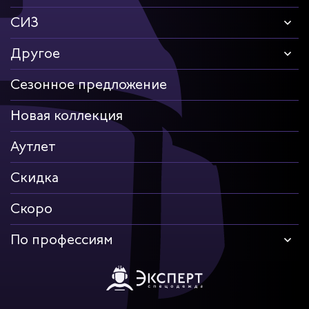
СИЗ
Другое
Сезонное предложение
Новая коллекция
Аутлет
Скидка
Скоро
По профессиям