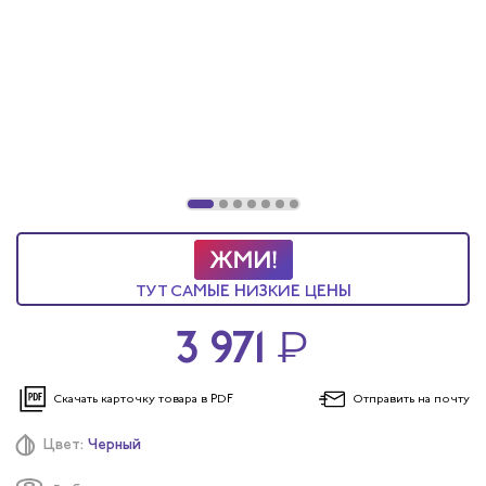
ТУТ САМЫЕ НИЗКИЕ ЦЕНЫ
3 971
₽
Скачать карточку
товара в PDF
Отправить
на почту
Цвет:
Черный