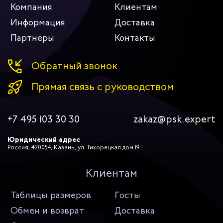
Компания
Клиентам
Информация
Доставка
Партнеры
Контакты
Обратный звонок
Прямая связь с руководством
+7 495 103 30 30
zakaz@psk.expert
Юридический адрес
Россия, 420054, Казань, ул. Тихорецкая дом 19
Клиентам
Таблицы размеров
Госты
Обмен и возврат
Доставка