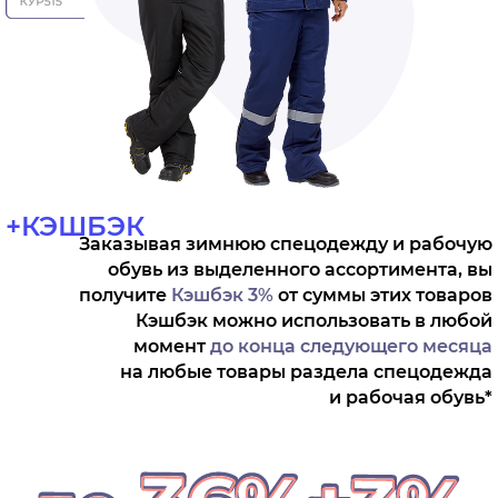
+КЭШБЭК
Заказывая зимнюю спецодежду
и рабочую
обувь из выделенного ассортимента, вы
получите
Кэшбэк 3%
от суммы этих товаров
Кэшбэк можно использовать
в любой
момент
до конца следующего месяца
на любые товары раздела спецодежда
и рабочая обувь*