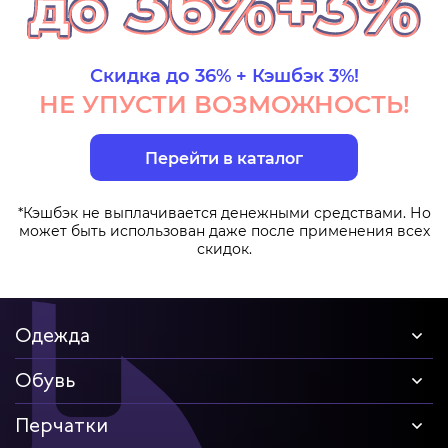
Скидка до 36% + Кэшбэк 3%!
НЕ УПУСТИ ВОЗМОЖНОСТЬ!
Перейти в каталог
*Кэшбэк не выплачивается денежными средствами. Но
может быть использован даже после применения всех
скидок.
Одежда
Обувь
Перчатки