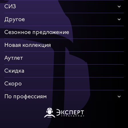
СИЗ
Другое
Сезонное предложение
Новая коллекция
Аутлет
Скидка
Скоро
По профессиям