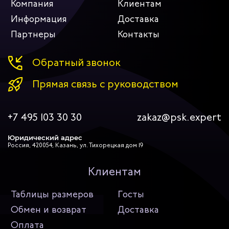
Компания
Клиентам
Информация
Доставка
Партнеры
Контакты
Обратный звонок
Прямая связь с руководством
+7 495 103 30 30
zakaz@psk.expert
Юридический адрес
Россия, 420054, Казань, ул. Тихорецкая дом 19
Клиентам
Таблицы размеров
Госты
Обмен и возврат
Доставка
Оплата